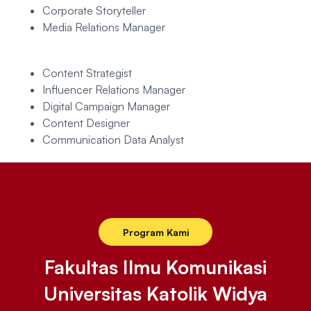
Corporate Storyteller
Media Relations Manager
Content Strategist
Influencer Relations Manager
Digital Campaign Manager
Content Designer
Communication Data Analyst
Program Kami
Fakultas Ilmu Komunikasi
Universitas Katolik Widya