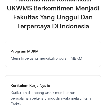
UKWMS Berkomitmen Menjadi
Fakultas Yang Unggul Dan
Terpercaya Di Indonesia
Program MBKM
Memiliki peluang mengikuti program MBKM
Kurikulum Kerja Nyata
Kurikulum dirancang untuk memberikan
pengalaman bekerja di industri nyata melalui Kerja
Praktik.