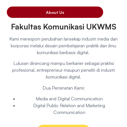
About Us
Fakultas Komunikasi UKWMS
Kami merespon perubahan lansekap industri media dan
korporasi melalui desain pembelajaran praktik dan ilmu
komunikasi berbasis digital.
Lulusan dirancang mampu berkarier sebagai praktisi
profesional, entrepreneur maupun peneliti di industri
komunikasi digital.
Dua Peminatan Kami:
Media and Digital Communication
Digital Public Relation and Marketing
Communication