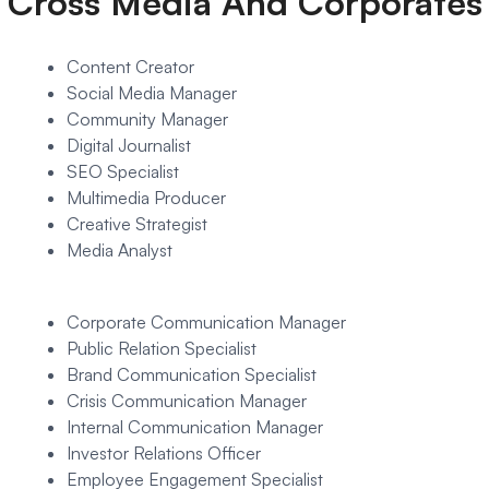
Cross Media And Corporates
Content Creator
Social Media Manager
Community Manager
Digital Journalist
SEO Specialist
Multimedia Producer
Creative Strategist
Media Analyst
Corporate Communication Manager
Public Relation Specialist
Brand Communication Specialist
Crisis Communication Manager
Internal Communication Manager
Investor Relations Officer
Employee Engagement Specialist