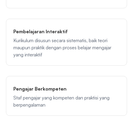
Pembelajaran Interaktif
Kurikulum disusun secara sistematis, baik teori
maupun praktik dengan proses belajar mengajar
yang interaktif
Pengajar Berkompeten
Staf pengajar yang kompeten dan praktisi yang
berpengalaman