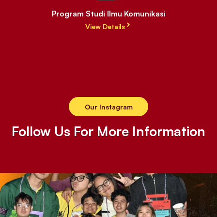
Program Studi Ilmu Komunikasi
View Details
Our Instagram
Follow Us For More Information