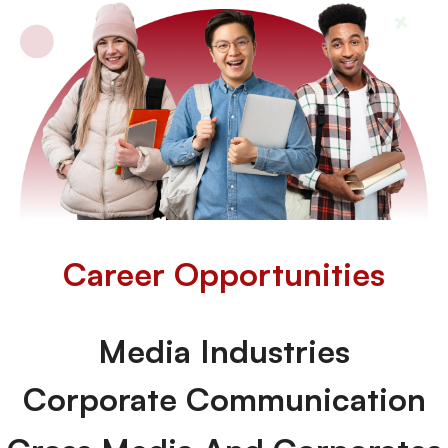
Career Opportunities
Media Industries
Corporate Communication