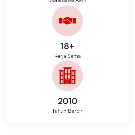
18+
Kerja Sama
2010
Tahun Berdiri