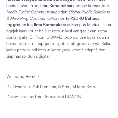
hadir. Lewat Prodi
Ilmu Komunikasi
dengan konsentrasi
Media Digital Communication
dan
Digital Public Relations
& Marketing Communication
, serta
PSDKU Bahasa
Inggris untuk Ilmu Komunikasi
di Kampus Madiun, kami
ngajak kamu buat belajar komunikasi yang relevan sama
dunia nyata. Di Fikom UKWMS, pop culture bukan cuma
bahan obrolan—tapi jadi insight, strategi, dan karya. Kalau
kamu pengin jadi komunikator yang kreatif, adaptif, dan
siap hadapi dunia digital,
Welcome Home !
Dr. Finsensius Yuli Purnama, S.Sos., M.Med.Kom.
Dekan Fakultas Ilmu Komunikasi UKWMS