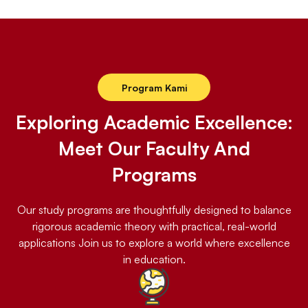
Program Kami
Exploring Academic Excellence:
Meet Our Faculty And
Programs
Our study programs are thoughtfully designed to balance
rigorous academic theory with practical, real-world
applications Join us to explore a world where excellence
in education.