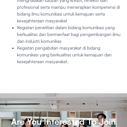
menghasilkan lulusan yang kreatif, reflektif dan
profesional serta mampu menerapkan kompetensi di
bidang ilmu komunikasi untuk kemajuan serta
kesejahteraan masyarakat
Kegiatan penelitian dalam bidang komunikasi yang
berkualitas dan bermanfaat bagi pengembangan ilmu
dan industri komunikas
Kegiatan pengabdian masyarakat di bidang
komunikasi yang berkualitas untuk kemajuan dan
kesejahteraan masyarakat.
Are You Interested To Join